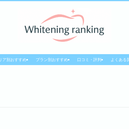
リア別おすすめ
プラン別おすすめ
口コミ・評判
よくある