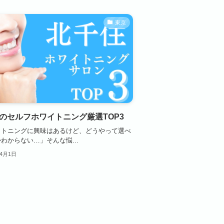
東京
のセルフホワイトニング厳選TOP3
イトニングに興味はあるけど、どうやって選べ
わからない…」そんな悩...
年4月1日