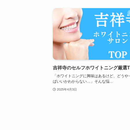
吉祥寺のセルフホワイトニング厳選T
「ホワイトニングに興味はあるけど、どうや
ばいいかわからない…」そんな悩...
2025年4月3日