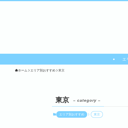
エ
ホーム
エリア別おすすめ
東京
東京
– category –
エリア別おすすめ
東京