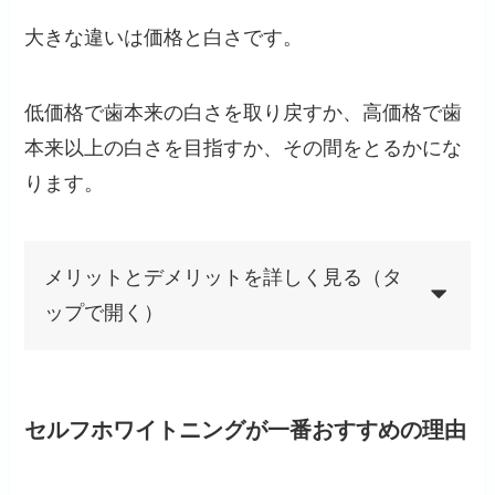
大きな違いは
価格と白さ
です。
低価格で歯本来の白さを取り戻すか、高価格で歯
本来以上の白さを目指すか、その間をとるかにな
ります。
メリットとデメリットを詳しく見る（タ
ップで開く）
セルフホワイトニングが一番おすすめの理由