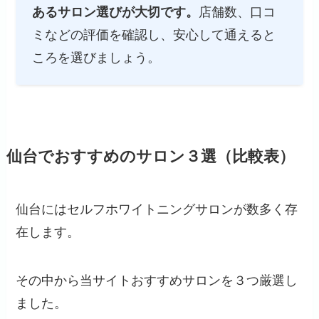
あるサロン選びが大切です。
店舗数、口コ
ミなどの評価を確認し、安心して通えると
ころを選びましょう。
仙台でおすすめのサロン３選（比較表）
仙台にはセルフホワイトニングサロンが数多く存
在します。
その中から当サイト
おすすめサロンを３つ厳選
し
ました。