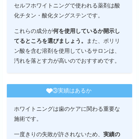
セルフホワイトニングで使われる薬剤は酸
化チタン・酸化タングステンです。
これらの成分が
何を使用しているか開示し
てるところを選びましょう。
また、ポリリ
ン酸を含む溶剤を使用しているサロンは、
汚れを落とす力が高いのでおすすめです。
③実績はあるか
ホワイトニングは歯のケアに関わる重要な
施術です。
一度きりの失敗が許されないため、
実績の