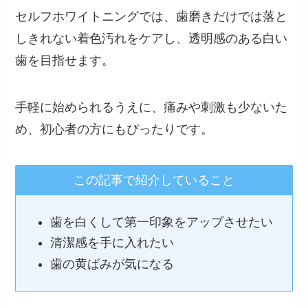
セルフホワイトニングでは、歯磨きだけでは落と
しきれない着色汚れをケアし、透明感のある白い
歯を目指せます。
手軽に始められるうえに、痛みや刺激も少ないた
め、初心者の方にもぴったりです。
この記事で紹介していること
歯を白くして第一印象をアップさせたい
清潔感を手に入れたい
歯の黄ばみが気になる