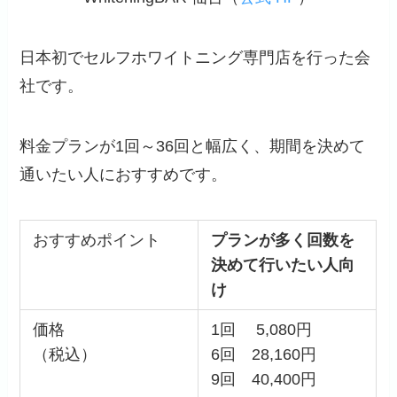
日本初でセルフホワイトニング専門店を行った会
社です。
料金プランが1回～36回と幅広く、
期間を決めて
通いたい人におすすめ
です。
おすすめポイント
プランが多く回数を
決めて行いたい人向
け
価格
1回 5,080円
（税込）
6回 28,160円
9回 40,400円