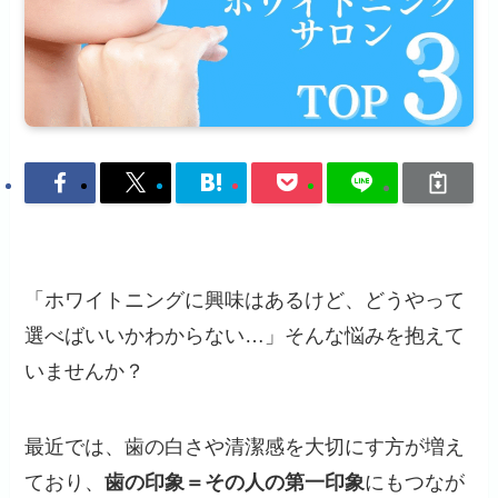
「ホワイトニングに興味はあるけど、どうやって
選べばいいかわからない…」そんな悩みを抱えて
いませんか？
最近では、歯の白さや清潔感を大切にす方が増え
ており、
歯の印象＝その人の第一印象
にもつなが