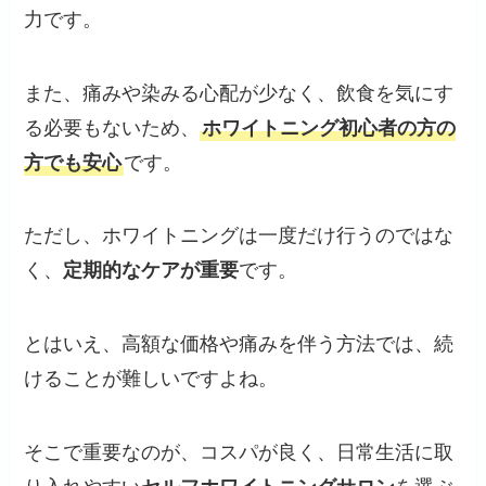
力です。
また、痛みや染みる心配が少なく、飲食を気にす
る必要もないため、
ホワイトニング初心者の方の
方でも安心
です。
ただし、ホワイトニングは一度だけ行うのではな
く、
定期的なケアが重要
です。
とはいえ、高額な価格や痛みを伴う方法では、続
けることが難しいですよね。
そこで重要なのが、コスパが良く、日常生活に取