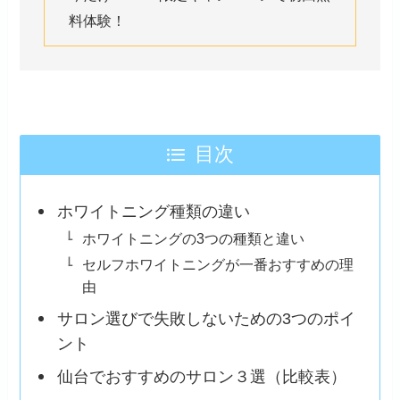
料体験！
目次
ホワイトニング種類の違い
ホワイトニングの3つの種類と違い
セルフホワイトニングが一番おすすめの理
由
サロン選びで失敗しないための3つのポイ
ント
仙台でおすすめのサロン３選（比較表）