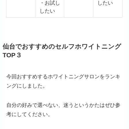
・お試し
したい
したい
仙台でおすすめのセルフホワイトニング
TOP３
今回
おすすめするホワイトニングサロンをランキ
ング
にしました。
自分の好みで選べない、迷うというかたはぜひ参
考にしてください。