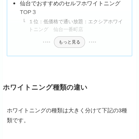
仙台でおすすめのセルフホワイトニング
TOP３
１位：低価格で通い放題：エクシアホワイ
トニング 仙台一番町店
もっと見る
ホワイトニング種類の違い
ホワイトニングの種類は大きく分けて下記の3種
類です。