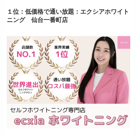
１位：低価格で通い放題：エクシアホワイト
ニング 仙台一番町店