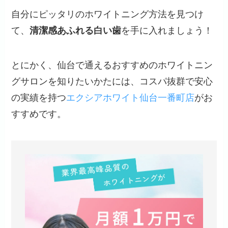
自分にピッタリのホワイトニング方法を見つけ
て、
清潔感あふれる白い歯
を手に入れましょう！
とにかく、仙台で通えるおすすめのホワイトニン
グサロンを知りたいかたには、コスパ抜群で安心
の実績を持つ
エクシアホワイト仙台一番町店
がお
すすめです。