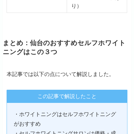
り）
まとめ：仙台のおすすめセルフホワイト
ニングはこの３つ
本記事では以下の点について解説しました。
この記事で解説したこと
・ホワイトニングはセルフホワイトニング
がおすすめ
・セルフホワイトニングサロンは価格・成