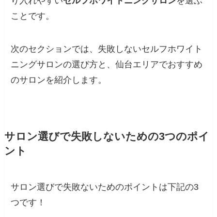
り入れやすい
セルフホワイトニングサロン
を選ぶ
ことです。
次のセクションでは、失敗しないセルフホワイト
ニングサロンの選び方と、仙台エリアでおすすめ
のサロンを紹介します。
サロン選びで失敗しないための3つのポイ
ント
サロン選びで失敗ないためのポイントは下記の3
つです！