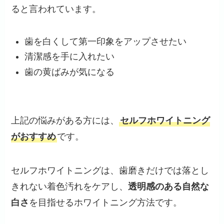
ると言われています。
歯を白くして第一印象をアップさせたい
清潔感を手に入れたい
歯の黄ばみが気になる
上記の悩みがある方には、
セルフホワイトニング
がおすすめ
です。
セルフホワイトニングは、歯磨きだけでは落とし
きれない着色汚れをケアし、
透明感のある自然な
白さ
を目指せるホワイトニング方法です。