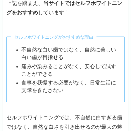
上記を踏まえ、
当サイトではセルフホワイトニン
グをおすすめ
しています！
セルフホワイトニングがおすすめな理由
不自然な白い歯ではなく、自然に美しい
白い歯が目指せる
痛みや染みることがなく、安心して試す
ことができる
食事を我慢する必要がなく、日常生活に
支障をきたさない
セルフホワイトニングでは、不自然に白すぎる歯
ではなく、自然な白さを引き出せるのが最大の魅