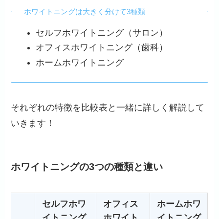
ホワイトニングは大きく分けて3種類
セルフホワイトニング（サロン）
オフィスホワイトニング（歯科）
ホームホワイトニング
それぞれの特徴を比較表と一緒に詳しく解説して
いきます！
ホワイトニングの3つの種類と違い
セルフホワ
オフィス
ホームホワ
イトニング
ホワイト
イトニング