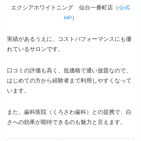
エクシアホワイトニング 仙台一番町店（
公式
HP
）
実績があるうえに、コストパフォーマンスにも優
れているサロンです。
口コミの評価も高く、低価格で通い放題
なので、
はじめての方から経験者まで利用しやすくなって
います。
また、歯科医院（くろさわ歯科）との提携で、白
さへの効果が期待できるのも魅力と言えます。