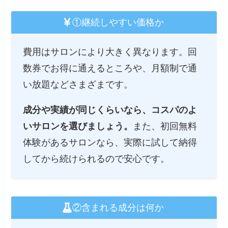
①継続しやすい価格か
費用はサロンにより大きく異なります。回
数券でお得に通えるところや、月額制で通
い放題などさまざまです。
成分や実績が同じくらいなら、コスパのよ
いサロンを選びましょう。
また、初回無料
体験があるサロンなら、実際に試して納得
してから続けられるので安心です。
②含まれる成分は何か